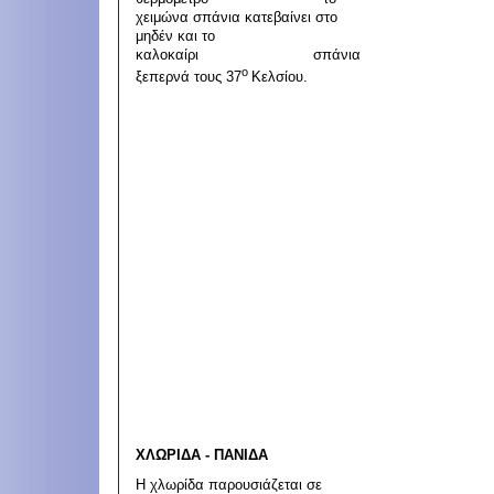
χειμώνα σπάνια κατεβαίνει στο
μηδέν και το
καλοκαίρι σπάνια
ο
ξεπερνά τους 37
Κελσίου.
ΧΛΩΡΙΔΑ - ΠΑΝΙΔΑ
Η χλωρίδα παρουσιάζεται σε